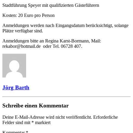
Stadtführung Speyer mit qualifizierten Gästeführern
Kosten: 20 Euro pro Person
Anmeldungen werden nach Eingangsdatum berücksichtigt, solange
Plätze verfügbar sind.
Anmeldungen bitte an Regina Karst-Bormann, Mail:
rekabor@hotmail.de oder Tel. 06728 407.
Jörg Barth
Schreibe einen Kommentar
Deine E-Mail-Adresse wird nicht veröffentlicht.
Erforderliche
Felder sind mit
*
markiert
Kommentar
*