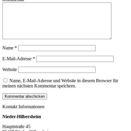
Name
*
E-Mail-Adresse
*
Website
Name, E-Mail-Adresse und Website in diesem Browser für
meinen nächsten Kommentar speichern.
Kontakt Informationen
Nieder-Hilbersheim
Hauptstraße 45