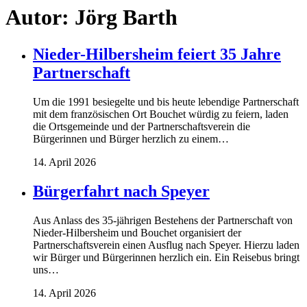
Autor:
Jörg Barth
Nieder-Hilbersheim feiert 35 Jahre
Partnerschaft
Um die 1991 besiegelte und bis heute lebendige Partnerschaft
mit dem französischen Ort Bouchet würdig zu feiern, laden
die Ortsgemeinde und der Partnerschaftsverein die
Bürgerinnen und Bürger herzlich zu einem…
14. April 2026
Bürgerfahrt nach Speyer
Aus Anlass des 35-jährigen Bestehens der Partnerschaft von
Nieder-Hilbersheim und Bouchet organisiert der
Partnerschaftsverein einen Ausflug nach Speyer. Hierzu laden
wir Bürger und Bürgerinnen herzlich ein. Ein Reisebus bringt
uns…
14. April 2026