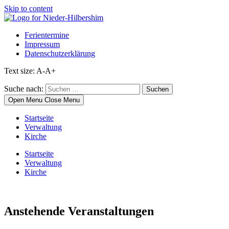
Skip to content
Ferientermine
Impressum
Datenschutzerklärung
Text size:
A-
A+
Suche nach:
Open Menu
Close Menu
Startseite
Verwaltung
Kirche
Startseite
Verwaltung
Kirche
Anstehende Veranstaltungen