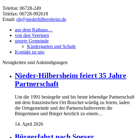
Telefon: 06728-249
Telefax: 06728-992618
Email:
ob@niederhilbersheim.de
aus dem Rathaus…
von den Vereinen
unsere Gemeinde
Kindergarten und Schule
Kontakt zu uns
Neuigkeiten und Ankündigungen
Nieder-Hilbersheim feiert 35 Jahre
Partnerschaft
Um die 1991 besiegelte und bis heute lebendige Partnerschaft
mit dem französischen Ort Bouchet würdig zu feiern, laden
die Ortsgemeinde und der Partnerschaftsverein die
Bürgerinnen und Bürger herzlich zu einem…
14. April 2026
Bürgerfahrt nach Speyer