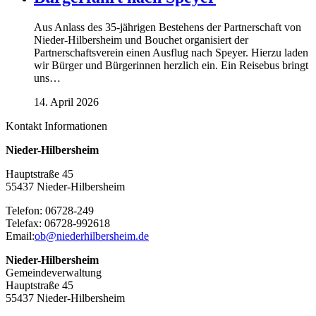
Aus Anlass des 35-jährigen Bestehens der Partnerschaft von
Nieder-Hilbersheim und Bouchet organisiert der
Partnerschaftsverein einen Ausflug nach Speyer. Hierzu laden
wir Bürger und Bürgerinnen herzlich ein. Ein Reisebus bringt
uns…
14. April 2026
Kontakt Informationen
Nieder-Hilbersheim
Hauptstraße 45
55437 Nieder-Hilbersheim
Telefon: 06728-249
Telefax: 06728-992618
Email:
ob@niederhilbersheim.de
Nieder-Hilbersheim
Gemeindeverwaltung
Hauptstraße 45
55437 Nieder-Hilbersheim