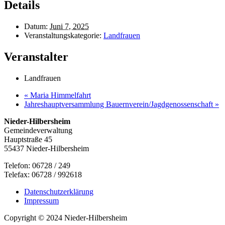
Details
Datum:
Juni 7, 2025
Veranstaltungskategorie:
Landfrauen
Veranstalter
Landfrauen
«
Maria Himmelfahrt
Jahreshauptversammlung Bauernverein/Jagdgenossenschaft
»
Nieder-Hilbersheim
Gemeindeverwaltung
Hauptstraße 45
55437 Nieder-Hilbersheim
Telefon: 06728 / 249
Telefax: 06728 / 992618
Datenschutzerklärung
Impressum
Copyright © 2024 Nieder-Hilbersheim