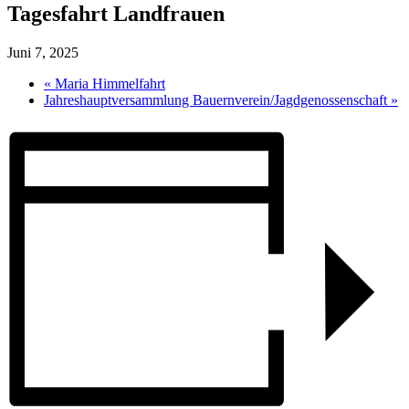
Tagesfahrt Landfrauen
Juni 7, 2025
«
Maria Himmelfahrt
Jahreshauptversammlung Bauernverein/Jagdgenossenschaft
»