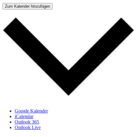
Zum Kalender hinzufügen
Google Kalender
iCalendar
Outlook 365
Outlook Live