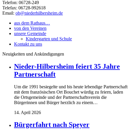
Telefon: 06728-249
Telefax: 06728-992618
Email:
ob@niederhilbersheim.de
aus dem Rathaus…
von den Vereinen
unsere Gemeinde
Kindergarten und Schule
Kontakt zu uns
Neuigkeiten und Ankündigungen
Nieder-Hilbersheim feiert 35 Jahre
Partnerschaft
Um die 1991 besiegelte und bis heute lebendige Partnerschaft
mit dem französischen Ort Bouchet würdig zu feiern, laden
die Ortsgemeinde und der Partnerschaftsverein die
Bürgerinnen und Bürger herzlich zu einem…
14. April 2026
Bürgerfahrt nach Speyer