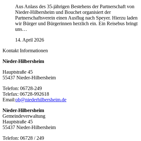
Aus Anlass des 35-jährigen Bestehens der Partnerschaft von
Nieder-Hilbersheim und Bouchet organisiert der
Partnerschaftsverein einen Ausflug nach Speyer. Hierzu laden
wir Bürger und Bürgerinnen herzlich ein. Ein Reisebus bringt
uns…
14. April 2026
Kontakt Informationen
Nieder-Hilbersheim
Hauptstraße 45
55437 Nieder-Hilbersheim
Telefon: 06728-249
Telefax: 06728-992618
Email:
ob@niederhilbersheim.de
Nieder-Hilbersheim
Gemeindeverwaltung
Hauptstraße 45
55437 Nieder-Hilbersheim
Telefon: 06728 / 249